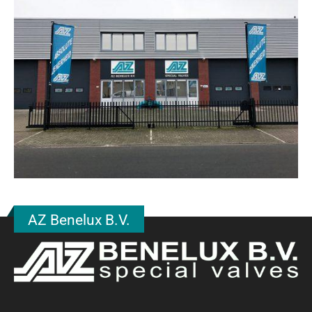
AZ Benelux B.V.