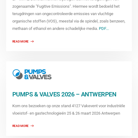
zogenaamde "Fugitive Emissions". Hiermee wordt bedoeld het
terugdringen van ongecontroleerde emissies van vluchtige
organische stoffen (VOS), meestal via de spindel, zoals benzeen,
methaan of ethanol en andere schadelijke media.
PDF...
PUMPS & VALVES 2026 – ANTWERPEN
Kom ons bezoeken op onze stand 4127 Vakevent voor industriële
vloeistof- en gastechnologieën 25 & 26 maart 2026 Antwerpen