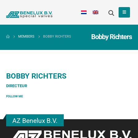
Bobby Richters
MEMBERS
BOBBY RICHTERS
BOBBY RICHTERS
DIRECTEUR
FOLLOW ME
AZ Benelux B.V.