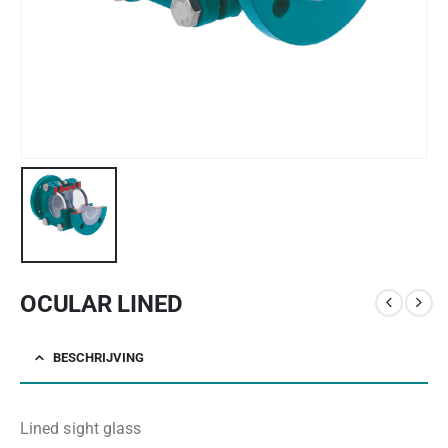
OCULAR LINED
BESCHRIJVING
Lined sight glass