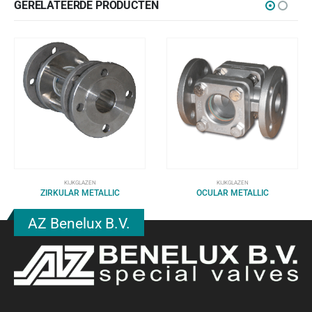
GERELATEERDE PRODUCTEN
KIJKGLAZEN
KIJKGLAZEN
ZIRKULAR METALLIC
OCULAR METALLIC
AZ Benelux B.V.